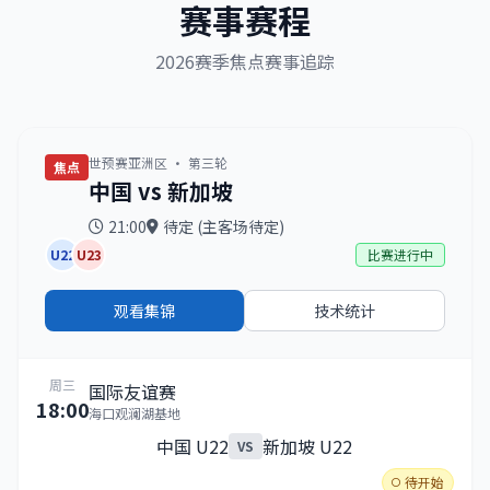
赛事赛程
2026赛季焦点赛事追踪
世预赛亚洲区 · 第三轮
焦点
中国 vs 新加坡
21:00
待定 (主客场待定)
U22
U23
比赛进行中
观看集锦
技术统计
周三
国际友谊赛
18:00
海口观澜湖基地
中国 U22
新加坡 U22
VS
待开始