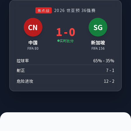
2026 世亚预 36强赛
焦点战
CN
SG
1 - 0
实时比分
中国
新加坡
FIFA 80
FIFA 156
控球率
65% - 35%
射正
7 - 1
危险进攻
12 - 2