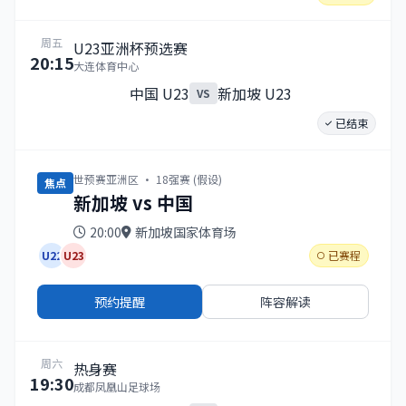
周五
U23亚洲杯预选赛
20:15
大连体育中心
中国 U23
新加坡 U23
VS
已结束
世预赛亚洲区 · 18强赛 (假设)
焦点
新加坡 vs 中国
20:00
新加坡国家体育场
U22
U23
已赛程
预约提醒
阵容解读
周六
热身赛
19:30
成都凤凰山足球场