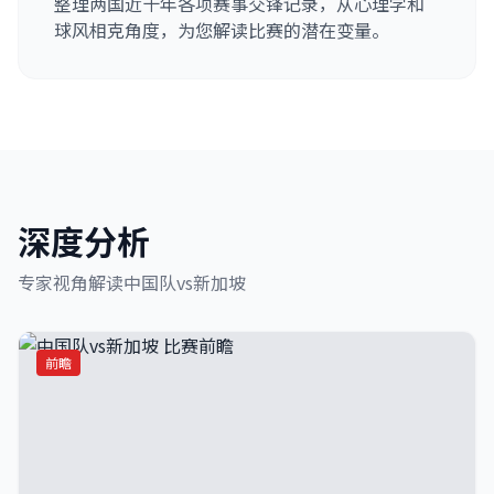
整理两国近十年各项赛事交锋记录，从心理学和
球风相克角度，为您解读比赛的潜在变量。
深度分析
专家视角解读中国队vs新加坡
前瞻